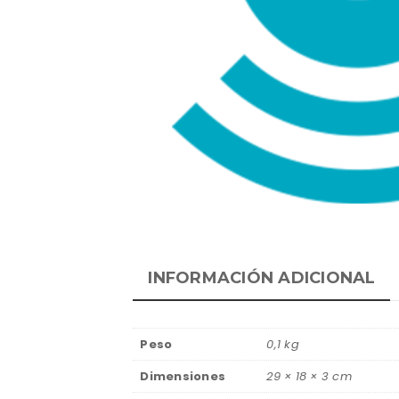
INFORMACIÓN ADICIONAL
Peso
0,1 kg
Dimensiones
29 × 18 × 3 cm