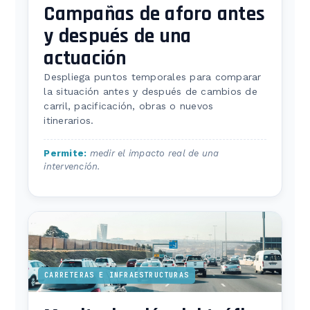
Campañas de aforo antes
y después de una
actuación
Despliega puntos temporales para comparar
la situación antes y después de cambios de
carril, pacificación, obras o nuevos
itinerarios.
Permite:
medir el impacto real de una
intervención.
CARRETERAS E INFRAESTRUCTURAS