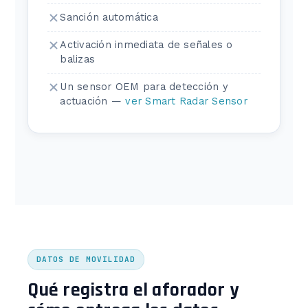
Sanción automática
Activación inmediata de señales o
balizas
Un sensor OEM para detección y
actuación —
ver Smart Radar Sensor
DATOS DE MOVILIDAD
Qué registra el aforador y