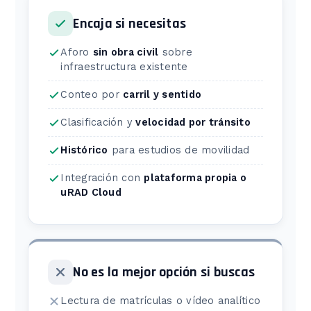
Encaja si necesitas
Aforo
sin obra civil
sobre
infraestructura existente
Conteo por
carril y sentido
Clasificación y
velocidad por tránsito
Histórico
para estudios de movilidad
Integración con
plataforma propia o
uRAD Cloud
No es la mejor opción si buscas
Lectura de matrículas o vídeo analítico