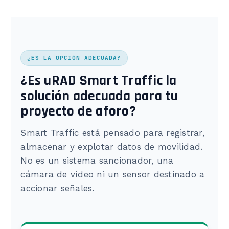
¿ES LA OPCIÓN ADECUADA?
¿Es uRAD Smart Traffic la
solución adecuada para tu
proyecto de aforo?
Smart Traffic está pensado para registrar,
almacenar y explotar datos de movilidad.
No es un sistema sancionador, una
cámara de vídeo ni un sensor destinado a
accionar señales.