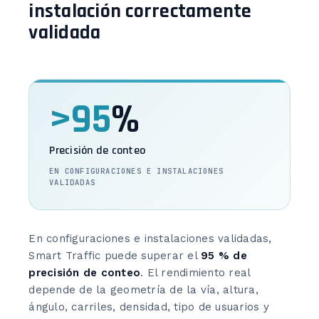
instalación correctamente
validada
>95
%
Precisión de conteo
EN CONFIGURACIONES E INSTALACIONES
VALIDADAS
En configuraciones e instalaciones validadas,
Smart Traffic puede superar el
95 % de
precisión de conteo
. El rendimiento real
depende de la geometría de la vía, altura,
ángulo, carriles, densidad, tipo de usuarios y