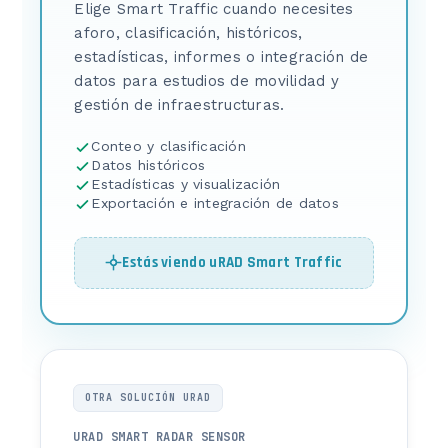
Elige Smart Traffic cuando necesites
aforo, clasificación, históricos,
estadísticas, informes o integración de
datos para estudios de movilidad y
gestión de infraestructuras.
Conteo y clasificación
Datos históricos
Estadísticas y visualización
Exportación e integración de datos
Estás viendo uRAD Smart Traffic
OTRA SOLUCIÓN URAD
URAD SMART RADAR SENSOR