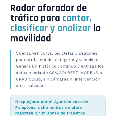
Radar aforador de
tráfico para
contar,
clasificar y analizar
la
movilidad
Cuenta vehículos, bicicletas y peatones
por carril, sentido, categoría y velocidad.
Genera un histórico continuo y entrega los
datos mediante CSV, API REST, MODBUS o
uRAD Cloud, sin cámaras ni intervención
en la calzada.
Desplegado por el
Ayuntamiento de
Pamplona
: ocho puntos de aforo
registran 2,7 millones de tránsitos