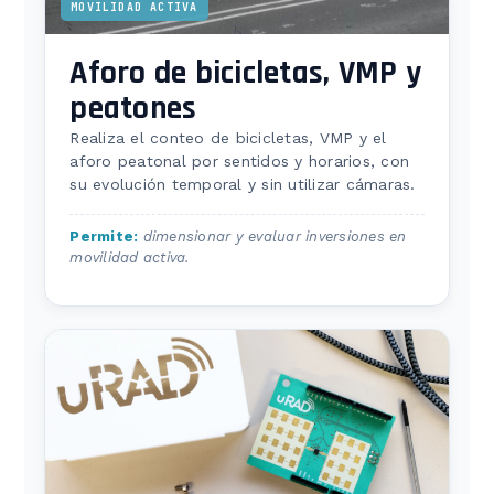
MOVILIDAD ACTIVA
Aforo de bicicletas, VMP y
peatones
Realiza el conteo de bicicletas, VMP y el
aforo peatonal por sentidos y horarios, con
su evolución temporal y sin utilizar cámaras.
Permite:
dimensionar y evaluar inversiones en
movilidad activa.