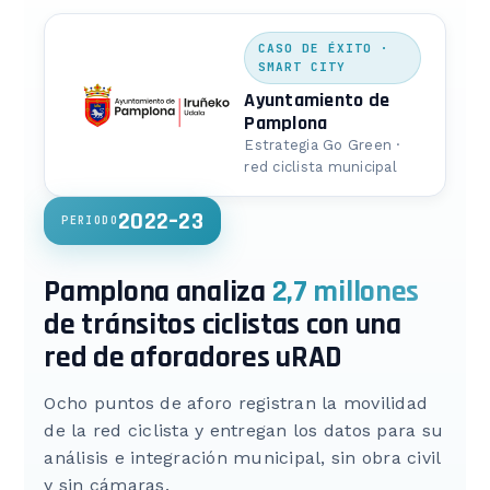
CASO DE ÉXITO ·
SMART CITY
Ayuntamiento de
Pamplona
Estrategia Go Green ·
red ciclista municipal
2022–23
PERIODO
Pamplona analiza
2,7 millones
de tránsitos ciclistas con una
red de aforadores uRAD
Ocho puntos de aforo registran la movilidad
de la red ciclista y entregan los datos para su
análisis e integración municipal, sin obra civil
y sin cámaras.