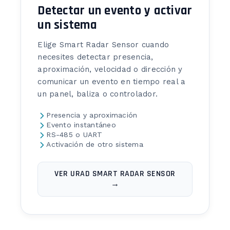
Detectar un evento y activar
un sistema
Elige Smart Radar Sensor cuando
necesites detectar presencia,
aproximación, velocidad o dirección y
comunicar un evento en tiempo real a
un panel, baliza o controlador.
Presencia y aproximación
Evento instantáneo
RS-485 o UART
Activación de otro sistema
VER URAD SMART RADAR SENSOR
→