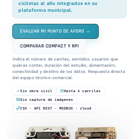
ciclistas al año integrados en su
plataforma municipal.
EVALUAR MI PUNTO DE AFORO →
COMPARAR COMPACT Y RPI
Indica el número de carriles, sentidos, usuarios que
quieres contar, duración del estudio, alimentación,
conectividad y destino de los datos. Respuesta directa
del equipo técnico-comercial.
Sin obra civil
Hasta 4 carriles
Sin captura de imágenes
CSV · API REST · MODBUS · cloud