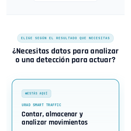
ELIGE SEGÚN EL RESULTADO QUE NECESITAS
¿Necesitas datos para analizar
o una detección para actuar?
ESTÁS AQUÍ
URAD SMART TRAFFIC
Contar, almacenar y
analizar movimientos