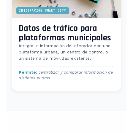
INTEGRACIÓN SMART CITY
Datos de tráfico para
plataformas municipales
Integra la información del aforador con una
plataforma urbana, un centro de control o
un sistema de movilidad existente.
Permite:
centralizar y comparar información de
distintos puntos.