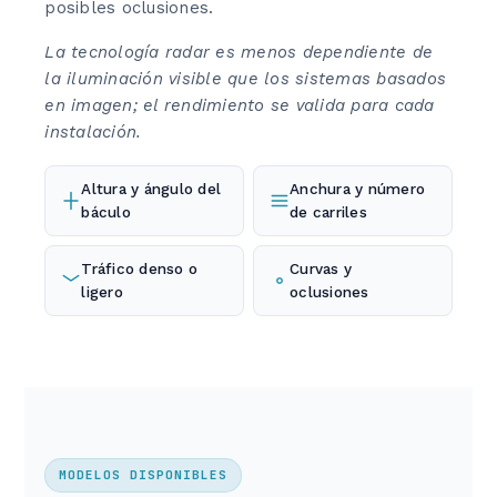
posibles oclusiones.
La tecnología radar es menos dependiente de
la iluminación visible que los sistemas basados
en imagen; el rendimiento se valida para cada
instalación.
Altura y ángulo del
Anchura y número
báculo
de carriles
Tráfico denso o
Curvas y
ligero
oclusiones
MODELOS DISPONIBLES