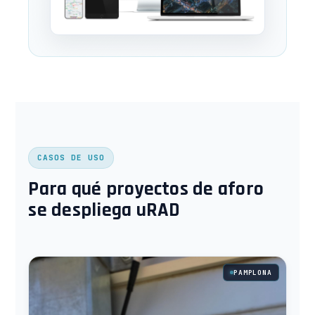
CASOS DE USO
Para qué proyectos de aforo
se despliega uRAD
PAMPLONA