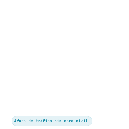
Aforo de tráfico sin obra civil