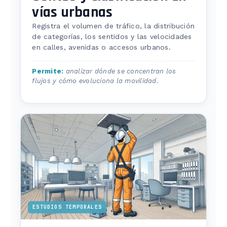
vías urbanas
Registra el volumen de tráfico, la distribución
de categorías, los sentidos y las velocidades
en calles, avenidas o accesos urbanos.
Permite:
analizar dónde se concentran los
flujos y cómo evoluciona la movilidad.
ESTUDIOS TEMPORALES