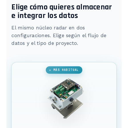
Elige cómo quieres almacenar
e integrar los datos
El mismo núcleo radar en dos
configuraciones. Elige según el flujo de
datos y el tipo de proyecto.
★ MÁS HABITUAL