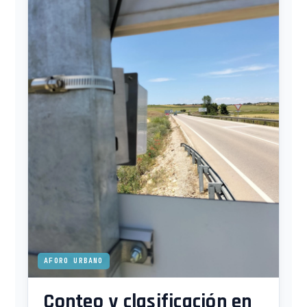
AFORO URBANO
Conteo y clasificación en