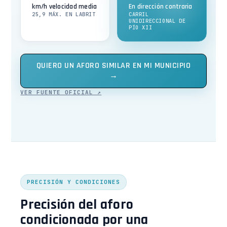
km/h velocidad media
En dirección contraria
25,9 MÁX. EN LABRIT
CARRIL
UNIDIRECCIONAL DE
PÍO XII
QUIERO UN AFORO SIMILAR EN MI MUNICIPIO
→
VER FUENTE OFICIAL ↗
PRECISIÓN Y CONDICIONES
Precisión del aforo
condicionada por una