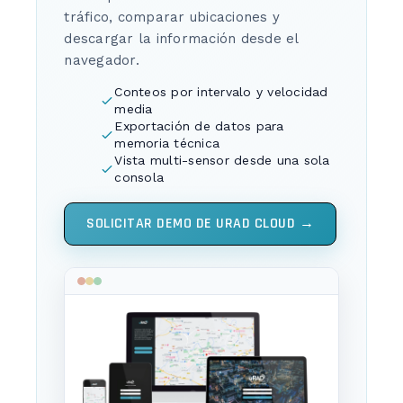
tráfico, comparar ubicaciones y
descargar la información desde el
navegador.
Conteos por intervalo y velocidad
media
Exportación de datos para
memoria técnica
Vista multi-sensor desde una sola
consola
SOLICITAR DEMO DE URAD CLOUD →